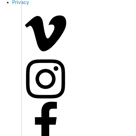
Privacy