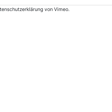
atenschutzerklärung von Vimeo.