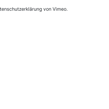
atenschutzerklärung von Vimeo.