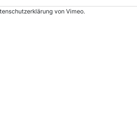
atenschutzerklärung von Vimeo.