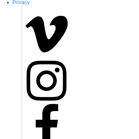
Privacy